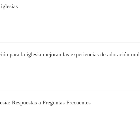
iglesias
ión para la iglesia mejoran las experiencias de adoración mul
esia: Respuestas a Preguntas Frecuentes