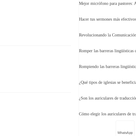
WhatsApp