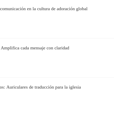
 comunicación en la cultura de adoración global
 Amplifica cada mensaje con claridad
s: Auriculares de traducción para la iglesia