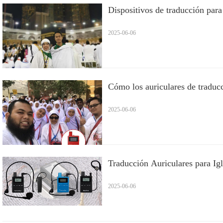
Dispositivos de traducción para 
2025-06-06
Cómo los auriculares de traducc
2025-06-06
Traducción Auriculares para Igl
2025-06-06