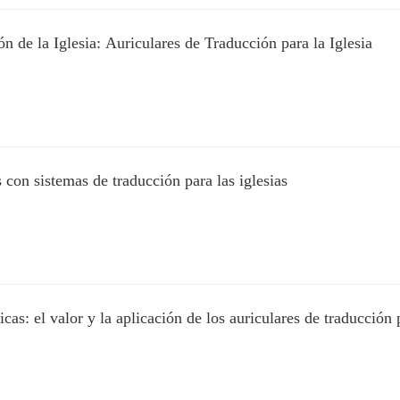
de la Iglesia: Auriculares de Traducción para la Iglesia
 con sistemas de traducción para las iglesias
cas: el valor y la aplicación de los auriculares de traducción p