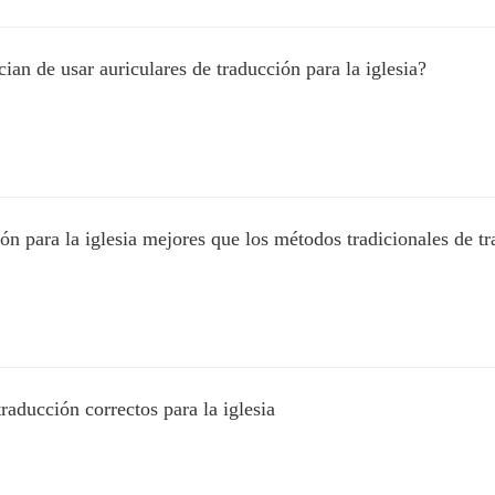
cian de usar auriculares de traducción para la iglesia?
ión para la iglesia mejores que los métodos tradicionales de t
raducción correctos para la iglesia