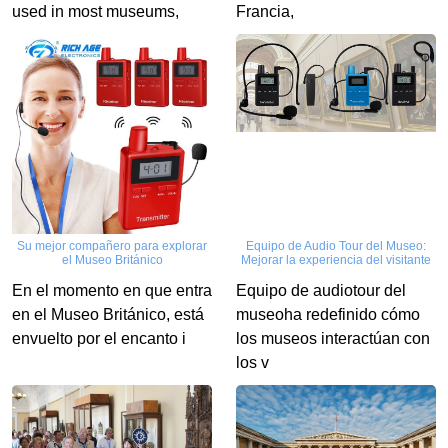
used in most museums,
Francia,
Su mejor compañero para explorar
Equipo de Audio Tour del Museo:
el Museo Británico
Mejorar la experiencia del visitante
En el momento en que entra
Equipo de audiotour del
en el Museo Británico, está
museoha redefinido cómo
envuelto por el encanto i
los museos interactúan con
los v