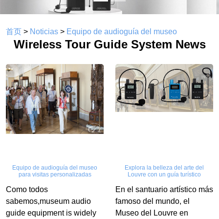
首页
>
Noticias
>
Equipo de audioguía del museo
Wireless Tour Guide System News
Equipo de audioguía del museo
Explora la belleza del arte del
para visitas personalizadas
Louvre con un guía turístico
Como todos
En el santuario artístico más
sabemos,museum audio
famoso del mundo, el
guide equipment is widely
Museo del Louvre en