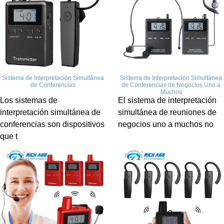
Sistema de Interpretación Simultánea
Sistema de Interpretación Simultánea
de Conferencias
de Conferencias de Negocios Uno a
Muchos
Los sistemas de
El sistema de interpretación
interpretación simultánea de
simultánea de reuniones de
conferencias son dispositivos
negocios uno a muchos no
que t