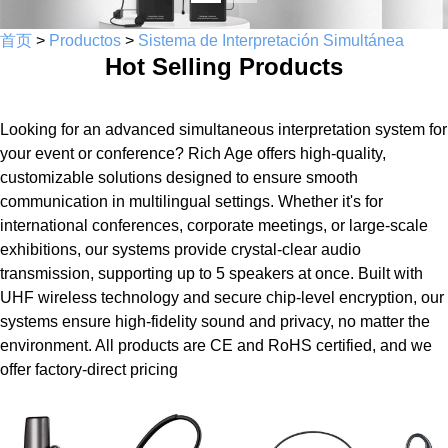
首页
>
Productos
>
Sistema de Interpretación Simultánea
Hot Selling Products
Looking for an advanced simultaneous interpretation system for
your event or conference? Rich Age offers high-quality,
customizable solutions designed to ensure smooth
communication in multilingual settings. Whether it's for
international conferences, corporate meetings, or large-scale
exhibitions, our systems provide crystal-clear audio
transmission, supporting up to 5 speakers at once. Built with
UHF wireless technology and secure chip-level encryption, our
systems ensure high-fidelity sound and privacy, no matter the
environment. All products are CE and RoHS certified, and we
offer factory-direct pricing