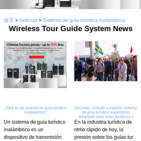
首页
>
Noticias
>
Sistema de guía turística inalámbrica
Wireless Tour Guide System News
¿Qué es un sistema de guía turística
Eficiente, cómodo y estable: sistema
inalámbrica?
de guía turístico inalámbrico
adaptado para guías turísticos y
compañías de viajes
Un sistema de guía turístico
En la industria turística de
inalámbrico es un
ritmo rápido de hoy, la
dispositivo de transmisión
presión sobre los guías tur